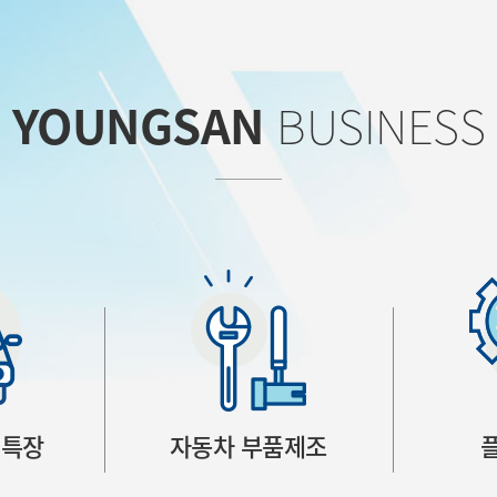
YOUNGSAN
BUSINESS
 특장
자동차 부품제조