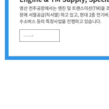
영산 전주공장에서는 엔진 및 트랜스미션(TM)을 
장에 서열공급(직서열) 하고 있고, 현대 2층 전기버
수소버스 등의 특장사업을 진행하고 있습니다.