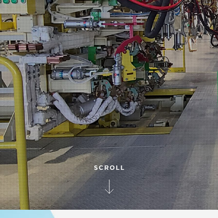
고객에게 뛰어난 기술, 설비 및 솔루션을 제공하고 있습니다