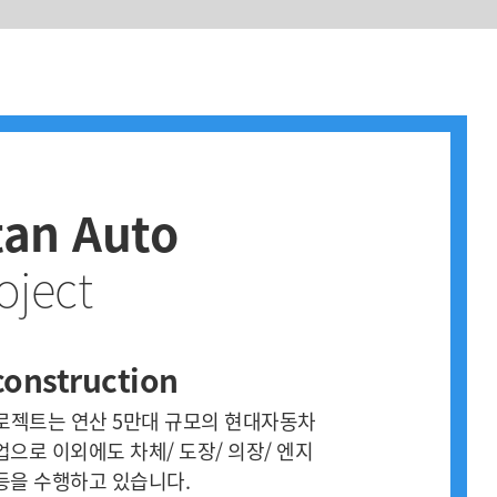
tan Auto
oject
construction
로젝트는 연산 5만대 규모의 현대자동차
으로 이외에도 차체/ 도장/ 의장/ 엔지
등을 수행하고 있습니다.