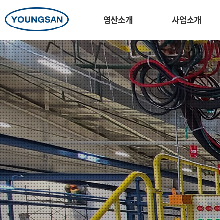
영산소개
사업소개
다양한 